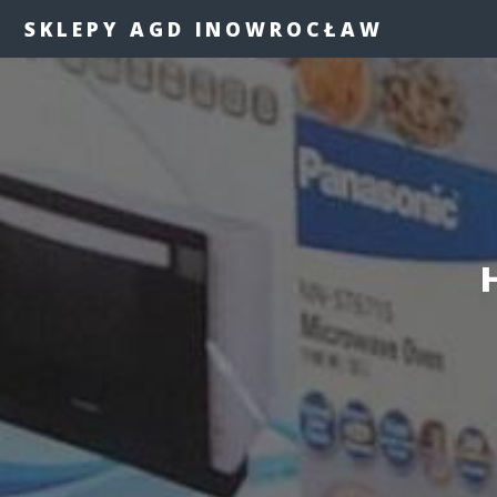
SKLEPY AGD INOWROCŁAW