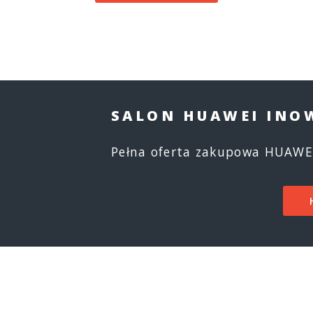
SALON HUAWEI IN
Pełna oferta zakupowa HUAWEI