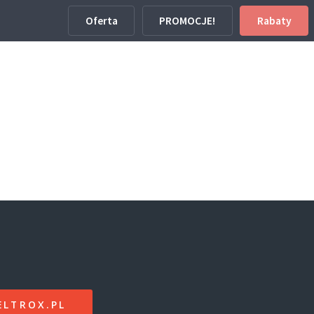
Oferta
PROMOCJE!
Rabaty