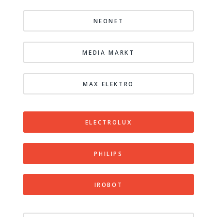
NEONET
MEDIA MARKT
MAX ELEKTRO
ELECTROLUX
PHILIPS
IROBOT