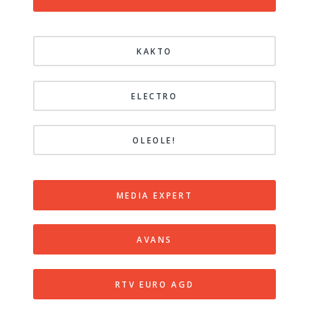
KAKTO
ELECTRO
OLEOLE!
MEDIA EXPERT
AVANS
RTV EURO AGD