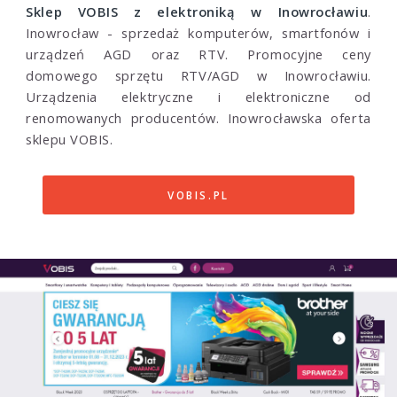
Sklep VOBIS z elektroniką w Inowrocławiu
.
Inowrocław - sprzedaż komputerów, smartfonów i
urządzeń AGD oraz RTV. Promocyjne ceny
domowego sprzętu RTV/AGD w Inowrocławiu.
Urządzenia elektryczne i elektroniczne od
renomowanych producentów. Inowrocławska oferta
sklepu VOBIS.
VOBIS.PL