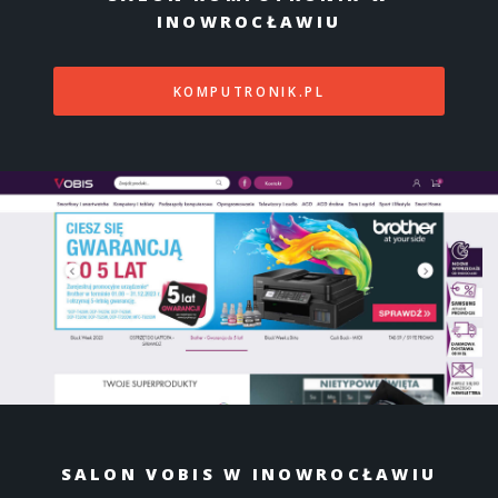
INOWROCŁAWIU
KOMPUTRONIK.PL
SALON VOBIS W INOWROCŁAWIU