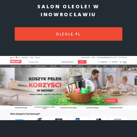
SALON OLEOLE! W
INOWROCŁAWIU
OLEOLE.PL