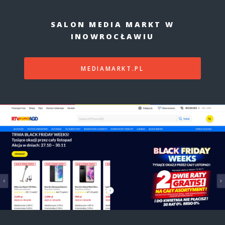
SALON MEDIA MARKT W
INOWROCŁAWIU
MEDIAMARKT.PL