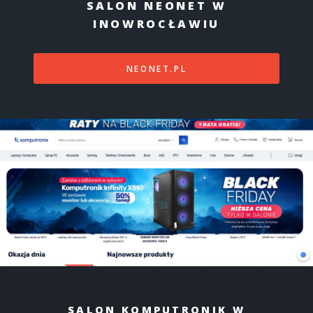
SALON NEONET W
INOWROCŁAWIU
NEONET.PL
SALON KOMPUTRONIK W